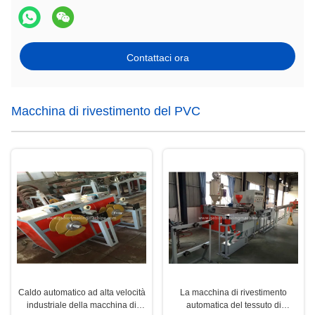
Contattaci ora
Macchina di rivestimento del PVC
Caldo automatico ad alta velocità
La macchina di rivestimento
industriale della macchina di
automatica del tessuto di