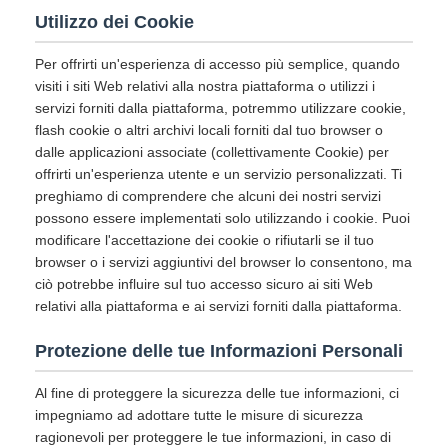
Utilizzo dei Cookie
Per offrirti un'esperienza di accesso più semplice, quando
visiti i siti Web relativi alla nostra piattaforma o utilizzi i
servizi forniti dalla piattaforma, potremmo utilizzare cookie,
flash cookie o altri archivi locali forniti dal tuo browser o
dalle applicazioni associate (collettivamente Cookie) per
offrirti un'esperienza utente e un servizio personalizzati. Ti
preghiamo di comprendere che alcuni dei nostri servizi
possono essere implementati solo utilizzando i cookie. Puoi
modificare l'accettazione dei cookie o rifiutarli se il tuo
browser o i servizi aggiuntivi del browser lo consentono, ma
ciò potrebbe influire sul tuo accesso sicuro ai siti Web
relativi alla piattaforma e ai servizi forniti dalla piattaforma.
Protezione delle tue Informazioni Personali
Al fine di proteggere la sicurezza delle tue informazioni, ci
impegniamo ad adottare tutte le misure di sicurezza
ragionevoli per proteggere le tue informazioni, in caso di