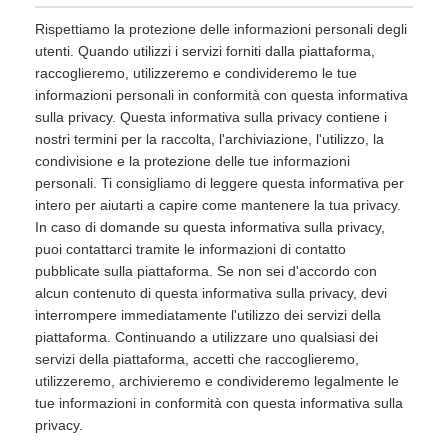
Rispettiamo la protezione delle informazioni personali degli
utenti. Quando utilizzi i servizi forniti dalla piattaforma,
raccoglieremo, utilizzeremo e condivideremo le tue
informazioni personali in conformità con questa informativa
sulla privacy. Questa informativa sulla privacy contiene i
nostri termini per la raccolta, l'archiviazione, l'utilizzo, la
condivisione e la protezione delle tue informazioni
personali. Ti consigliamo di leggere questa informativa per
intero per aiutarti a capire come mantenere la tua privacy.
In caso di domande su questa informativa sulla privacy,
puoi contattarci tramite le informazioni di contatto
pubblicate sulla piattaforma. Se non sei d'accordo con
alcun contenuto di questa informativa sulla privacy, devi
interrompere immediatamente l'utilizzo dei servizi della
piattaforma. Continuando a utilizzare uno qualsiasi dei
servizi della piattaforma, accetti che raccoglieremo,
utilizzeremo, archivieremo e condivideremo legalmente le
tue informazioni in conformità con questa informativa sulla
privacy.