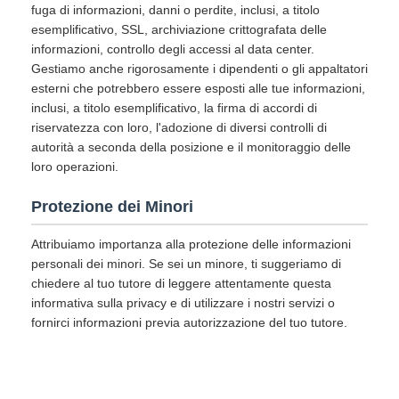
fuga di informazioni, danni o perdite, inclusi, a titolo
esemplificativo, SSL, archiviazione crittografata delle
informazioni, controllo degli accessi al data center.
Gestiamo anche rigorosamente i dipendenti o gli appaltatori
esterni che potrebbero essere esposti alle tue informazioni,
inclusi, a titolo esemplificativo, la firma di accordi di
riservatezza con loro, l'adozione di diversi controlli di
autorità a seconda della posizione e il monitoraggio delle
loro operazioni.
Protezione dei Minori
Attribuiamo importanza alla protezione delle informazioni
personali dei minori. Se sei un minore, ti suggeriamo di
chiedere al tuo tutore di leggere attentamente questa
informativa sulla privacy e di utilizzare i nostri servizi o
fornirci informazioni previa autorizzazione del tuo tutore.