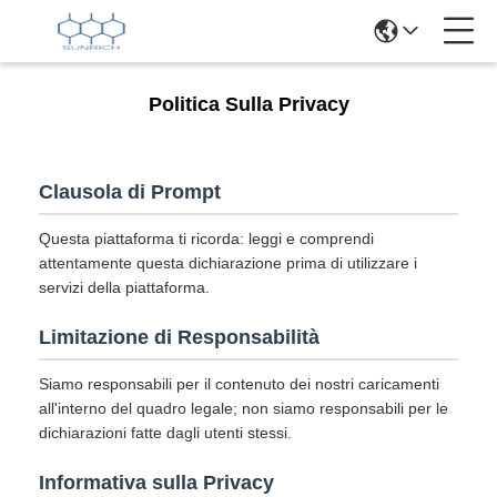
Politica Sulla Privacy
Clausola di Prompt
Questa piattaforma ti ricorda: leggi e comprendi
attentamente questa dichiarazione prima di utilizzare i
servizi della piattaforma.
Limitazione di Responsabilità
Siamo responsabili per il contenuto dei nostri caricamenti
all'interno del quadro legale; non siamo responsabili per le
dichiarazioni fatte dagli utenti stessi.
Informativa sulla Privacy