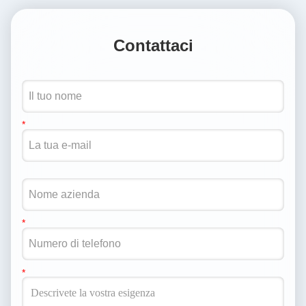
Contattaci