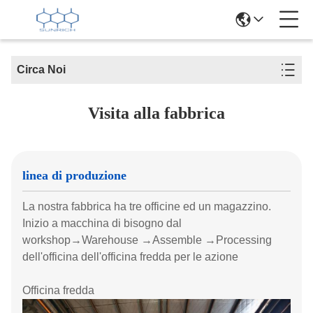
Circa Noi
Visita alla fabbrica
linea di produzione
La nostra fabbrica ha tre officine ed un magazzino.
Inizio a macchina di bisogno dal
workshop→Warehouse →Assemble →Processing
dell'officina dell'officina fredda per le azione
Officina fredda