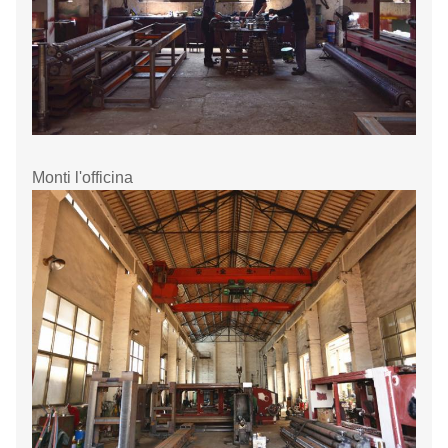
Monti l'officina