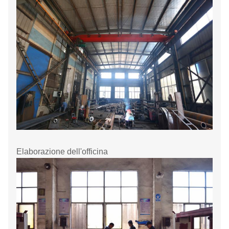
Elaborazione dell'officina