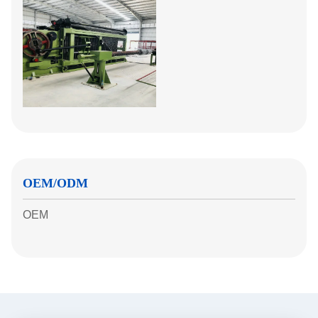
OEM/ODM
OEM