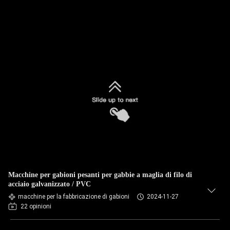
Macchine per gabioni pesanti per gabbie a maglia di filo di
acciaio galvanizzato / PVC
macchine per la fabbricazione di gabioni
2024-11-27
22 opinioni