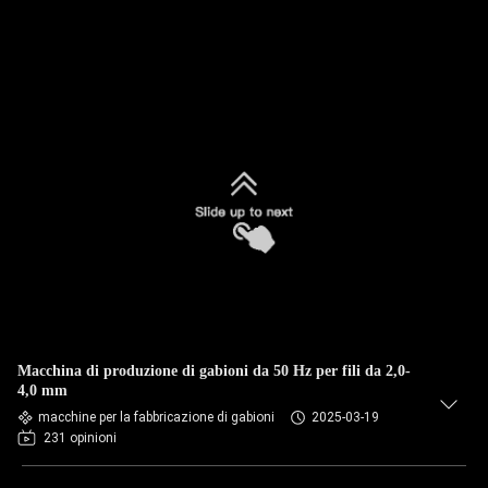
Macchina di produzione di gabioni da 50 Hz per fili da 2,0-
4,0 mm
macchine per la fabbricazione di gabioni
2025-03-19
231 opinioni